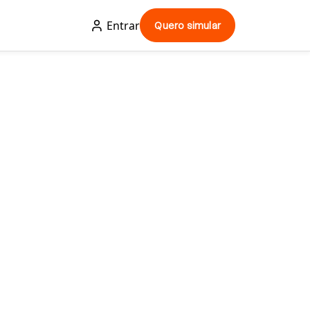
Entrar
Quero simular