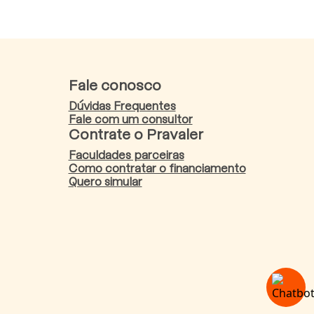
Fale conosco
Dúvidas Frequentes
Fale com um consultor
Contrate o Pravaler
Faculdades parceiras
Como contratar o financiamento
Quero simular