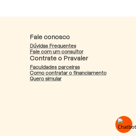
Fale conosco
Dúvidas Frequentes
Fale com um consultor
Contrate o Pravaler
Faculdades parceiras
Como contratar o financiamento
Quero simular