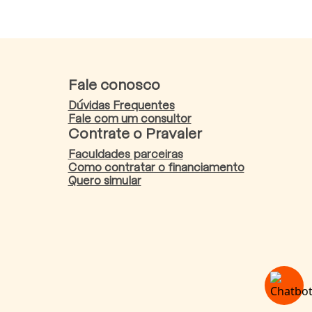
Fale conosco
Dúvidas Frequentes
Fale com um consultor
Contrate o Pravaler
Faculdades parceiras
Como contratar o financiamento
Quero simular