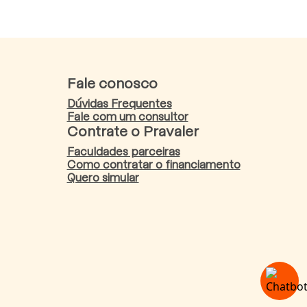
Fale conosco
Dúvidas Frequentes
Fale com um consultor
Contrate o Pravaler
Faculdades parceiras
Como contratar o financiamento
Quero simular