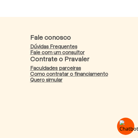
Fale conosco
Dúvidas Frequentes
Fale com um consultor
Contrate o Pravaler
Faculdades parceiras
Como contratar o financiamento
Quero simular