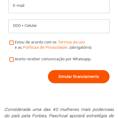
E-mail
DDD + Celular
Estou de acordo com os
Termos de uso
e as
. (obrigatório)
Políticas de Privacidade
Aceito receber comunicação por Whatsapp.
Simular financiamento
Considerada uma das 40 mulheres mais poderosas
do país pela Forbes, Paschoal apoiará estratégia de