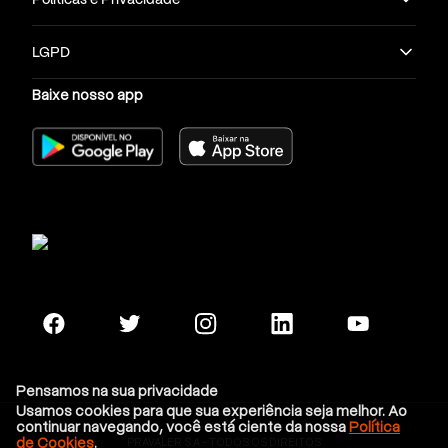
LGPD
Baixe nosso app
Pensamos na sua privacidade
Usamos cookies para que sua experiência seja melhor. Ao
continuar navegando, você está ciente da nossa
Política
de Cookies
.
PRAVALER S.A - TODOS OS DIREITOS