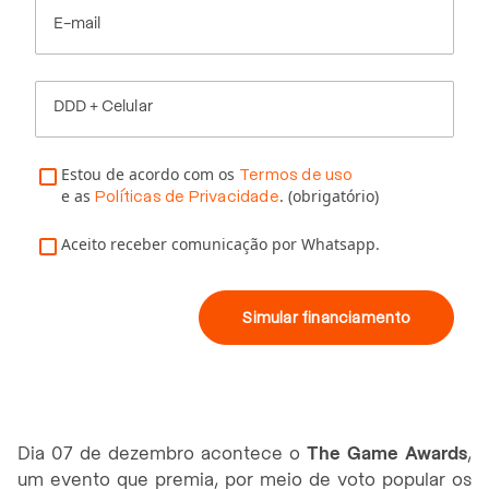
E-mail
DDD + Celular
Estou de acordo com os
Termos de uso
e as
. (obrigatório)
Políticas de Privacidade
Aceito receber comunicação por Whatsapp.
Simular financiamento
Dia 07 de dezembro acontece o
The Game Awards
,
um evento que premia, por meio de voto popular os