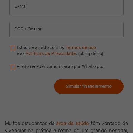
E-mail
DDD + Celular
Estou de acordo com os
Termos de uso
e as
. (obrigatório)
Políticas de Privacidade
Aceito receber comunicação por Whatsapp.
Simular financiamento
Muitos estudantes da
área da saúde
têm vontade de
vivenciar na prática a rotina de um grande hospital,