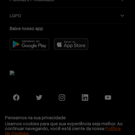
LGPD
Baixe nosso app
Pensamos na sua privacidade
Usamos cookies para que sua experiência seja melhor. Ao
continuar navegando, você está ciente da nossa
Política
de Cookies
.
PRAVALER S.A - TODOS OS DIREITOS