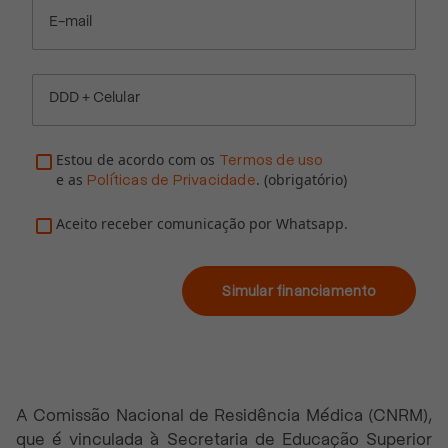
E-mail
DDD + Celular
Estou de acordo com os
Termos de uso
e as
. (obrigatório)
Políticas de Privacidade
Aceito receber comunicação por Whatsapp.
Simular financiamento
A Comissão Nacional de Residência Médica (CNRM),
que é vinculada à Secretaria de Educação Superior