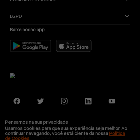
LGPD
Baixe nosso app
Pensamos na sua privacidade
Usamos cookies para que sua experiência seja melhor. Ao
continuar navegando, você está ciente da nossa
Política
de Cookies
.
PRAVALER S.A - TODOS OS DIREITOS