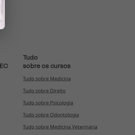
Tudo
MEC
sobre os cursos
Tudo sobre Medicina
Tudo sobre Direito
Tudo sobre Psicologia
Tudo sobre Odontologia
Tudo sobre Medicina Veterinária