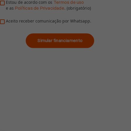
Estou de acordo com os
Termos de uso
e as
. (obrigatório)
Políticas de Privacidade
Aceito receber comunicação por Whatsapp.
Simular financiamento