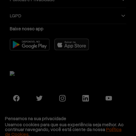
LGPD
Baixe nosso app
Pensamos na sua privacidade
Usamos cookies para que sua experiência seja melhor. Ao
continuar navegando, você está ciente da nossa
Política
de Cookies
.
PRAVALER S.A - TODOS OS DIREITOS