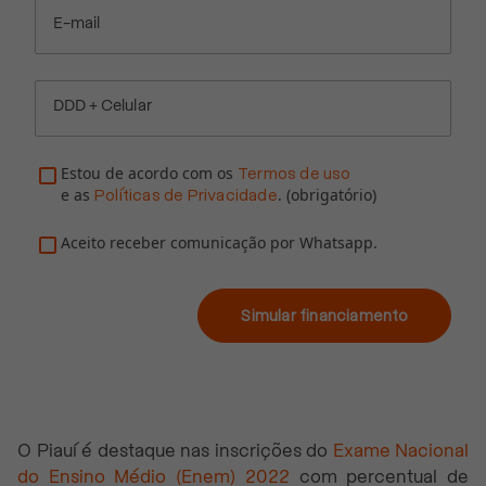
E-mail
DDD + Celular
Estou de acordo com os
Termos de uso
e as
. (obrigatório)
Políticas de Privacidade
Aceito receber comunicação por Whatsapp.
Simular financiamento
O Piauí é destaque nas inscrições do
Exame Nacional
do Ensino Médio (Enem) 2022
com percentual de