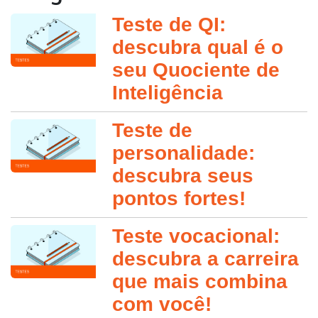
Teste de QI:
descubra qual é o
seu Quociente de
Inteligência
Teste de
personalidade:
descubra seus
pontos fortes!
Teste vocacional:
descubra a carreira
que mais combina
com você!