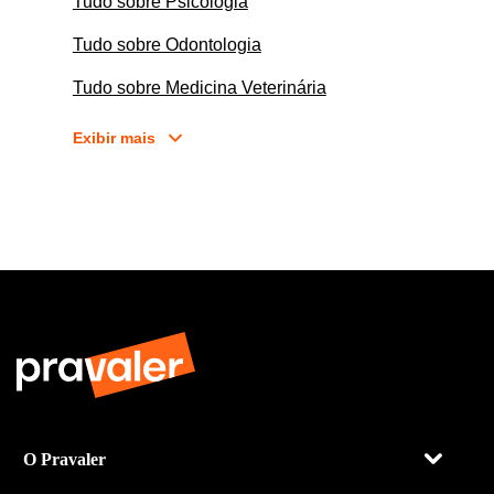
Tudo sobre Psicologia
Tudo sobre Odontologia
Tudo sobre Medicina Veterinária
Exibir mais
O Pravaler