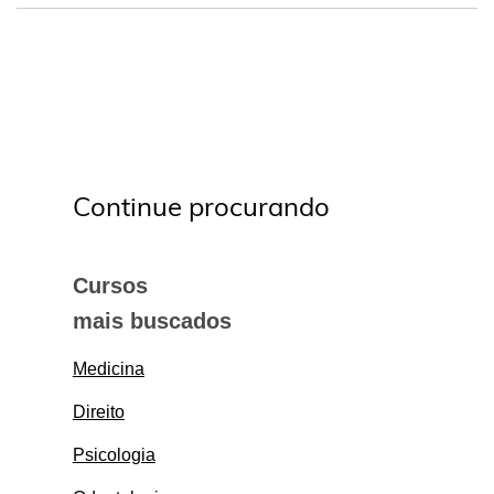
Continue procurando
Cursos
mais buscados
Medicina
Direito
Psicologia