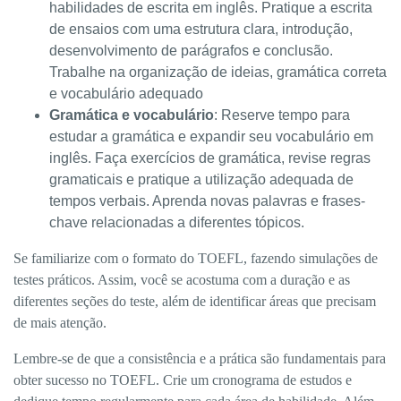
habilidades de escrita em inglês. Pratique a escrita
de ensaios com uma estrutura clara, introdução,
desenvolvimento de parágrafos e conclusão.
Trabalhe na organização de ideias, gramática correta
e vocabulário adequado
Gramática e vocabulário
: Reserve tempo para
estudar a gramática e expandir seu vocabulário em
inglês. Faça exercícios de gramática, revise regras
gramaticais e pratique a utilização adequada de
tempos verbais. Aprenda novas palavras e frases-
chave relacionadas a diferentes tópicos.
Se familiarize com o formato do TOEFL, fazendo simulações de
testes práticos. Assim, você se acostuma com a duração e as
diferentes seções do teste, além de identificar áreas que precisam
de mais atenção.
Lembre-se de que a consistência e a prática são fundamentais para
obter sucesso no TOEFL. Crie um cronograma de estudos e