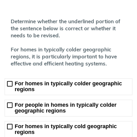
Determine whether the underlined portion of
the sentence below is correct or whether it
needs to be revised.
For homes in typically colder geographic
regions, it is particularly important to have
effective and efficient heating systems.
For homes in typically colder geographic
regions
For people in homes in typically colder
geographic regions
For homes in typically cold geographic
regions