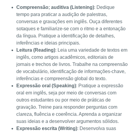
Compreensão; auditiva (Listening)
: Dedique
tempo para praticar a audição de palestras,
conversas e gravações em inglês. Ouça diferentes
sotaques e familiarize-se com o ritmo e a entonação
da língua. Pratique a identificação de detalhes,
inferências e ideias principais.
Leitura (Reading)
: Leia uma variedade de textos em
inglês, como artigos acadêmicos, editoriais de
jornais e trechos de livros. Trabalhe na compreensão
de vocabulário, identificação de informações-chave,
inferências e compreensão global do texto.
Expressão oral (Speaking)
: Pratique a expressão
oral em inglês, seja por meio de conversas com
outros estudantes ou por meio de práticas de
gravação. Treine para responder perguntas com
clareza, fluência e coerência. Aprenda a organizar
suas ideias e a desenvolver argumentos sólidos.
Expressão escrita (Writing)
: Desenvolva suas