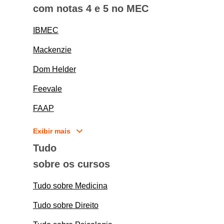
com notas 4 e 5 no MEC
IBMEC
Mackenzie
Dom Helder
Feevale
FAAP
Exibir mais
Tudo
sobre os cursos
Tudo sobre Medicina
Tudo sobre Direito