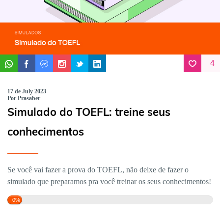
4
17 de July 2023
Por Prasaber
Simulado do TOEFL: treine seus
conhecimentos
Se você vai fazer a prova do TOEFL, não deixe de fazer o
simulado que preparamos pra você treinar os seus conhecimentos!
0%