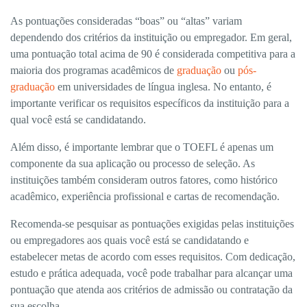
As pontuações consideradas “boas” ou “altas” variam
dependendo dos critérios da instituição ou empregador. Em geral,
uma pontuação total acima de 90 é considerada competitiva para a
maioria dos programas acadêmicos de
graduação
ou
pós-
graduação
em universidades de língua inglesa. No entanto, é
importante verificar os requisitos específicos da instituição para a
qual você está se candidatando.
Além disso, é importante lembrar que o TOEFL é apenas um
componente da sua aplicação ou processo de seleção. As
instituições também consideram outros fatores, como histórico
acadêmico, experiência profissional e cartas de recomendação.
Recomenda-se pesquisar as pontuações exigidas pelas instituições
ou empregadores aos quais você está se candidatando e
estabelecer metas de acordo com esses requisitos. Com dedicação,
estudo e prática adequada, você pode trabalhar para alcançar uma
pontuação que atenda aos critérios de admissão ou contratação da
sua escolha.