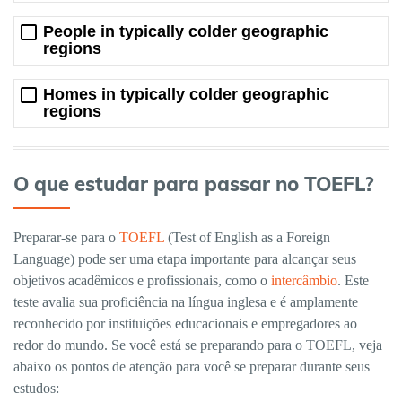
People in typically colder geographic
regions
Homes in typically colder geographic
regions
O que estudar para passar no TOEFL?
Preparar-se para o
TOEFL
(Test of English as a Foreign
Language) pode ser uma etapa importante para alcançar seus
objetivos acadêmicos e profissionais, como o
intercâmbio
. Este
teste avalia sua proficiência na língua inglesa e é amplamente
reconhecido por instituições educacionais e empregadores ao
redor do mundo. Se você está se preparando para o TOEFL, veja
abaixo os pontos de atenção para você se preparar durante seus
estudos: