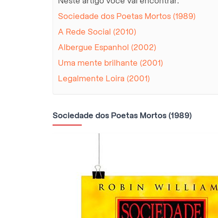
Neste artigo você vai encontrar:
Sociedade dos Poetas Mortos (1989)
A Rede Social (2010)
Albergue Espanhol (2002)
Uma mente brilhante (2001)
Legalmente Loira (2001)
Sociedade dos Poetas Mortos (1989)