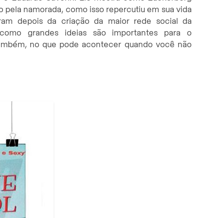
do pela namorada, como isso repercutiu em sua vida
eram depois da criação da maior rede social da
como grandes ideias são importantes para o
também, no que pode acontecer quando você não