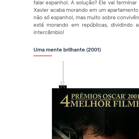
falar espanhol. A solução? Ele vai terminar
Xavier acaba morando em um apartamento 
não só espanhol, mas muito sobre convivênc
está morando em repúblicas, dividindo
intercâmbio!
Uma mente brilhante (2001)