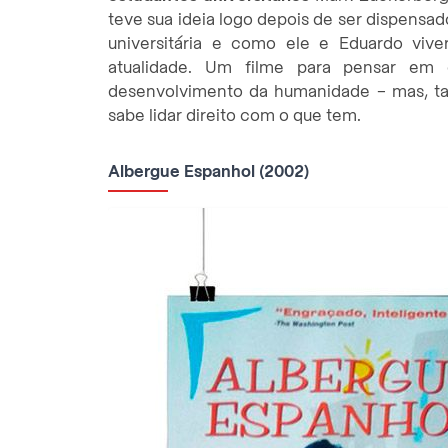
teve sua ideia logo depois de ser dispensa
universitária e como ele e Eduardo viv
atualidade. Um filme para pensar em 
desenvolvimento da humanidade – mas, 
sabe lidar direito com o que tem.
Albergue Espanhol (2002)