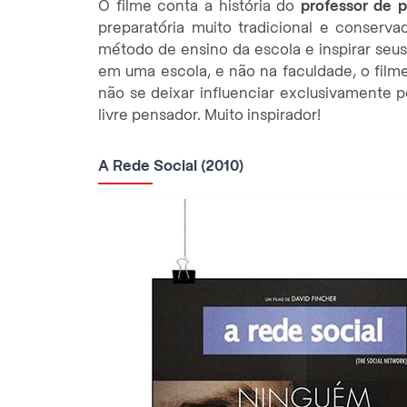
O filme conta a história do
professor de 
preparatória muito tradicional e conserva
método de ensino da escola e inspirar seu
em uma escola, e não na faculdade, o film
não se deixar influenciar exclusivamente 
livre pensador. Muito inspirador!
A Rede Social (2010)