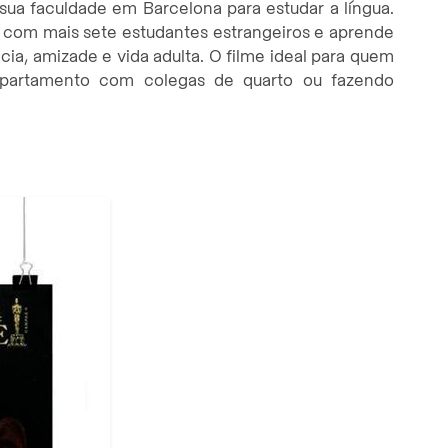
 sua faculdade em Barcelona para estudar a língua.
com mais sete estudantes estrangeiros e aprende
ia, amizade e vida adulta. O filme ideal para quem
 apartamento com colegas de quarto ou fazendo