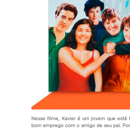
Nesse filme, Xavier é um jovem que está
bom emprego com o amigo de seu pai. Poré