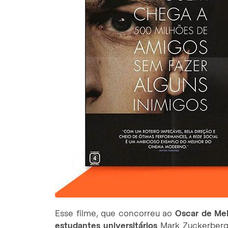
Esse filme, que concorreu ao
Oscar de Mel
estudantes universitários
Mark Zuckerberg