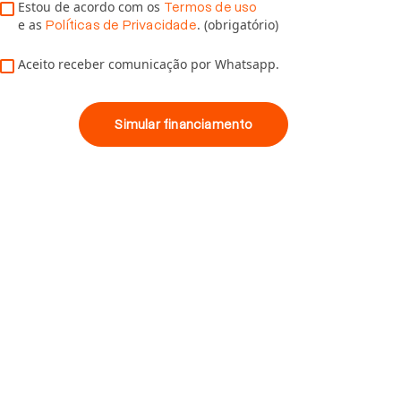
Estou de acordo com os
Termos de uso
e as
. (obrigatório)
Políticas de Privacidade
Aceito receber comunicação por Whatsapp.
Simular financiamento