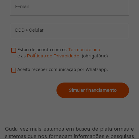
E-mail
DDD + Celular
Estou de acordo com os
Termos de uso
e as
. (obrigatório)
Políticas de Privacidade
Aceito receber comunicação por Whatsapp.
Simular financiamento
Cada vez mais estamos em busca de plataformas e
sistemas que nos forneçam informações e pesquisas