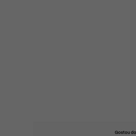
Gostou do