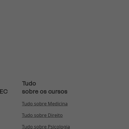
Tudo
MEC
sobre os cursos
Tudo sobre Medicina
Tudo sobre Direito
Tudo sobre Psicologia