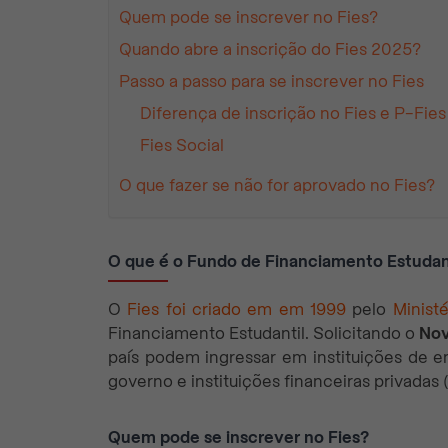
Quem pode se inscrever no Fies?
Quando abre a inscrição do Fies 2025?
Passo a passo para se inscrever no Fies
Diferença de inscrição no Fies e P-Fies
Fies Social
O que fazer se não for aprovado no Fies?
O que é o Fundo de Financiamento Estudan
O
Fies foi criado em em 1999
pelo
Minist
Financiamento Estudantil. Solicitando o
Nov
país podem ingressar em instituições de e
governo e instituições financeiras privadas 
Quem pode se inscrever no Fies?