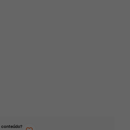
 conteúdo?