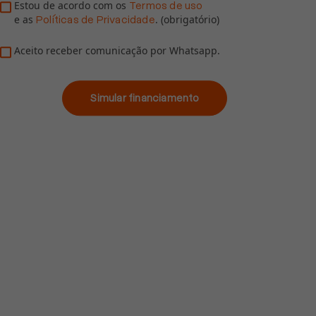
Estou de acordo com os
Termos de uso
e as
. (obrigatório)
Políticas de Privacidade
Aceito receber comunicação por Whatsapp.
Simular financiamento