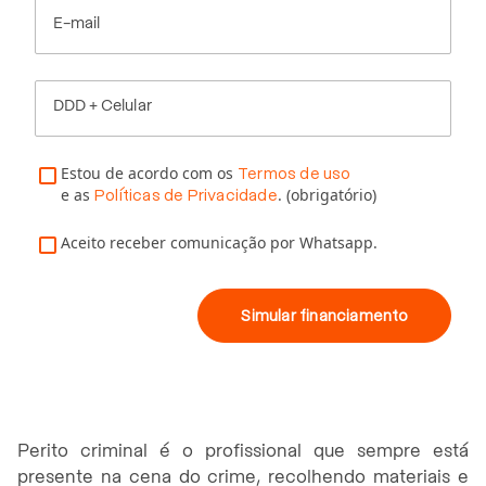
E-mail
DDD + Celular
Estou de acordo com os
Termos de uso
e as
. (obrigatório)
Políticas de Privacidade
Aceito receber comunicação por Whatsapp.
Simular financiamento
Perito criminal é o profissional que sempre está
presente na cena do crime, recolhendo materiais e