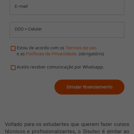
E-mail
DDD + Celular
Estou de acordo com os
Termos de uso
e as
. (obrigatório)
Políticas de Privacidade
Aceito receber comunicação por Whatsapp.
Simular financiamento
Voltado para os estudantes que querem fazer cursos
técnicos e profissionalizantes, o Sisutec é similar ao