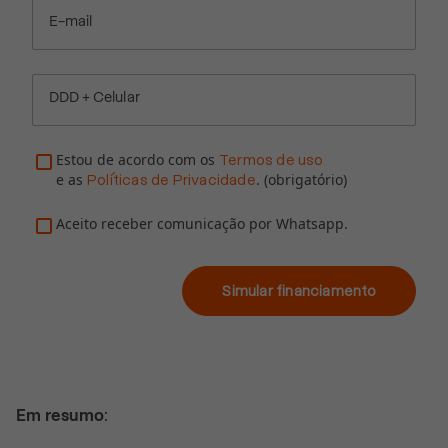
E-mail
DDD + Celular
Estou de acordo com os
Termos de uso
e as
. (obrigatório)
Políticas de Privacidade
Aceito receber comunicação por Whatsapp.
Simular financiamento
Em resumo
: