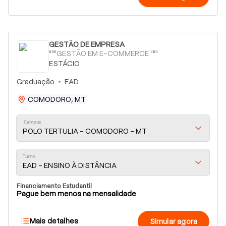
GESTÃO DE EMPRESA
"""GESTÃO EM E-COMMERCE """
ESTÁCIO
Graduação
EAD
COMODORO, MT
Campus
POLO TERTULIA - COMODORO - MT
Turno
EAD - ENSINO À DISTÂNCIA
Financiamento Estudantil
Pague bem menos na mensalidade
Mais detalhes
Simular agora