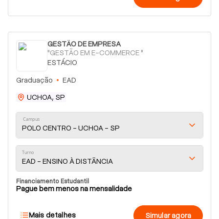
GESTÃO DE EMPRESA
"GESTÃO EM E-COMMERCE "
ESTÁCIO
Graduação
EAD
UCHOA, SP
Campus
POLO CENTRO - UCHOA - SP
Turno
EAD - ENSINO À DISTÂNCIA
Financiamento Estudantil
Pague bem menos na mensalidade
Mais detalhes
Simular agora