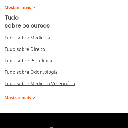
Mostrar
mais
Tudo
sobre os cursos
Tudo sobre Medicina
Tudo sobre Direito
Tudo sobre Psicologia
Tudo sobre Odontologia
Tudo sobre Medicina Veterinária
Mostrar
mais