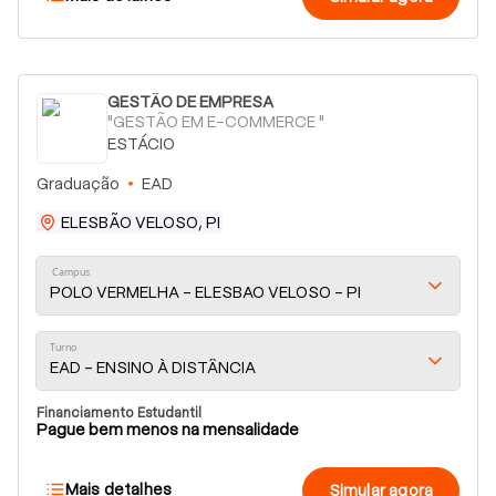
GESTÃO DE EMPRESA
"GESTÃO EM E-COMMERCE "
ESTÁCIO
Graduação
EAD
ELESBÃO VELOSO, PI
Campus
POLO VERMELHA - ELESBAO VELOSO - PI
Turno
EAD - ENSINO À DISTÂNCIA
Financiamento Estudantil
Pague bem menos na mensalidade
Mais detalhes
Simular agora