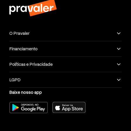
O Pravaler
Financiamento
Políticas e Privacidade
LGPD
Baixe nosso app