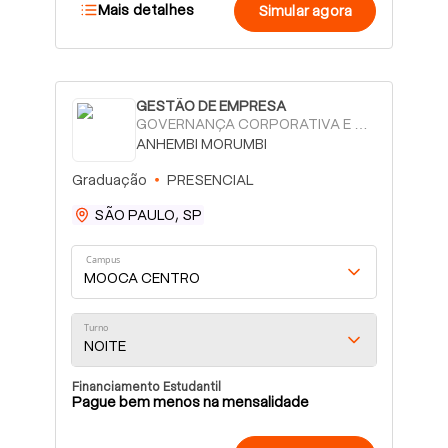
Mais detalhes
Simular agora
GESTÃO DE EMPRESA
GOVERNANÇA CORPORATIVA E CONSULTORIA DE NEGÓCIOS - TECNÓLOGO - PRESENCIAL
ANHEMBI MORUMBI
Graduação
PRESENCIAL
SÃO PAULO, SP
Campus
MOOCA CENTRO
Turno
NOITE
Financiamento Estudantil
Pague bem menos na mensalidade