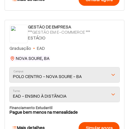
GESTÃO DE EMPRESA
"""GESTÃO EM E-COMMERCE """
ESTÁCIO
Graduação
EAD
NOVA SOURE, BA
Campus
POLO CENTRO - NOVA SOURE - BA
Turno
EAD - ENSINO À DISTÂNCIA
Financiamento Estudantil
Pague bem menos na mensalidade
Mais detalhes
Simular agora