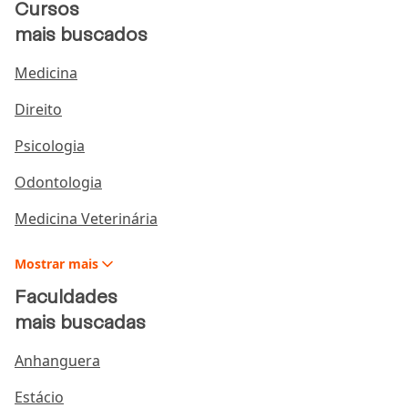
Cursos
mais buscados
Medicina
Direito
Psicologia
Odontologia
Medicina Veterinária
Mostrar
mais
Faculdades
mais buscadas
Anhanguera
Estácio