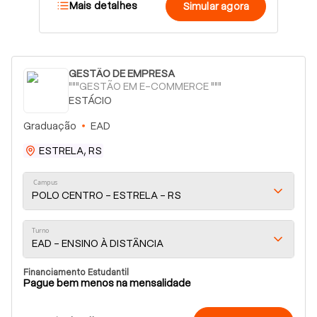
Mais detalhes
Simular agora
GESTÃO DE EMPRESA
"""GESTÃO EM E-COMMERCE """
ESTÁCIO
Graduação
EAD
ESTRELA, RS
Campus
POLO CENTRO - ESTRELA - RS
Turno
EAD - ENSINO À DISTÂNCIA
Financiamento Estudantil
Pague bem menos na mensalidade