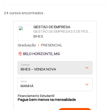
24 cursos encontrados .
GESTÃO DE EMPRESA
GESTÃO DE EMPRESAS E DE PESSOAS
IBHES
Graduação
PRESENCIAL
BELO HORIZONTE, MG
Campus
IBHES - VENDA NOVA
Turno
MANHÃ
Financiamento Estudantil
Pague bem menos na mensalidade