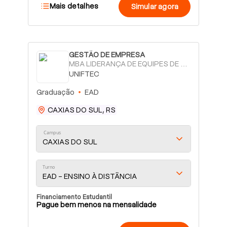
Mais detalhes
Simular agora
GESTÃO DE EMPRESA
MBA LIDERANÇA DE EQUIPES DE ALTA PERFORMANCE
UNIFTEC
Graduação
EAD
CAXIAS DO SUL, RS
Campus
CAXIAS DO SUL
Turno
EAD - ENSINO À DISTÂNCIA
Financiamento Estudantil
Pague bem menos na mensalidade