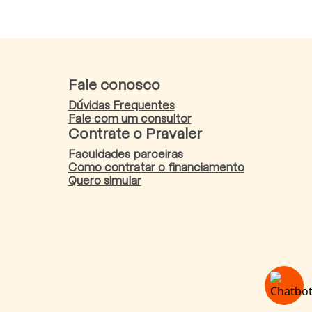
Fale conosco
Dúvidas Frequentes
Fale com um consultor
Contrate o Pravaler
Faculdades parceiras
Como contratar o financiamento
Quero simular