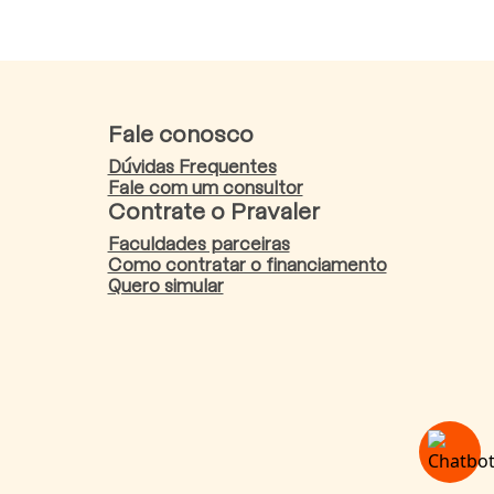
Fale conosco
Dúvidas Frequentes
Fale com um consultor
Contrate o Pravaler
Faculdades parceiras
Como contratar o financiamento
Quero simular