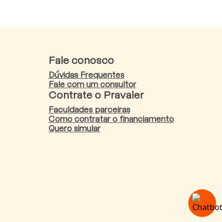
Fale conosco
Dúvidas Frequentes
Fale com um consultor
Contrate o Pravaler
Faculdades parceiras
Como contratar o financiamento
Quero simular