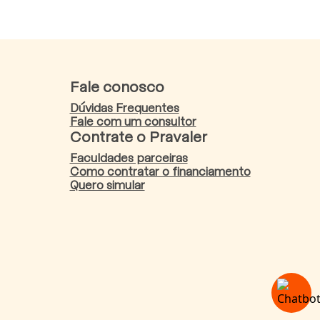
Fale conosco
Dúvidas Frequentes
Fale com um consultor
Contrate o Pravaler
Faculdades parceiras
Como contratar o financiamento
Quero simular