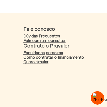
Fale conosco
Dúvidas Frequentes
Fale com um consultor
Contrate o Pravaler
Faculdades parceiras
Como contratar o financiamento
Quero simular