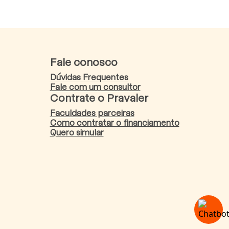
Fale conosco
Dúvidas Frequentes
Fale com um consultor
Contrate o Pravaler
Faculdades parceiras
Como contratar o financiamento
Quero simular