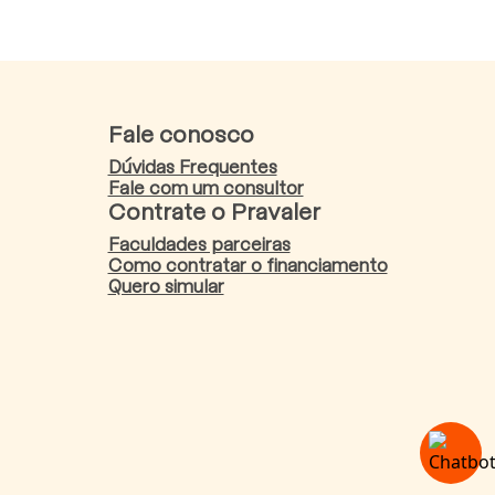
Fale conosco
Dúvidas Frequentes
Fale com um consultor
Contrate o Pravaler
Faculdades parceiras
Como contratar o financiamento
Quero simular