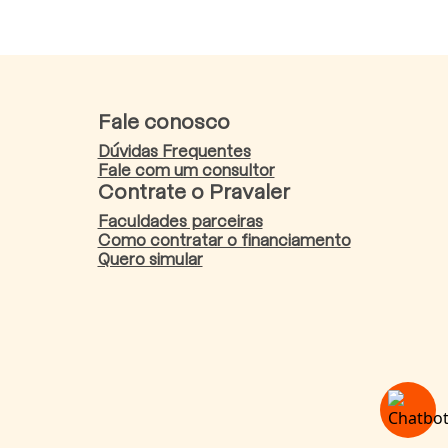
Fale conosco
Dúvidas Frequentes
Fale com um consultor
Contrate o Pravaler
Faculdades parceiras
Como contratar o financiamento
Quero simular