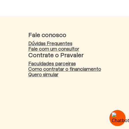
Fale conosco
Dúvidas Frequentes
Fale com um consultor
Contrate o Pravaler
Faculdades parceiras
Como contratar o financiamento
Quero simular