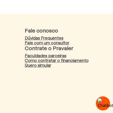
Fale conosco
Dúvidas Frequentes
Fale com um consultor
Contrate o Pravaler
Faculdades parceiras
Como contratar o financiamento
Quero simular