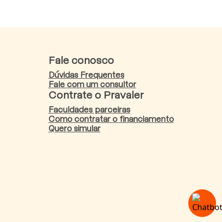
Fale conosco
Dúvidas Frequentes
Fale com um consultor
Contrate o Pravaler
Faculdades parceiras
Como contratar o financiamento
Quero simular