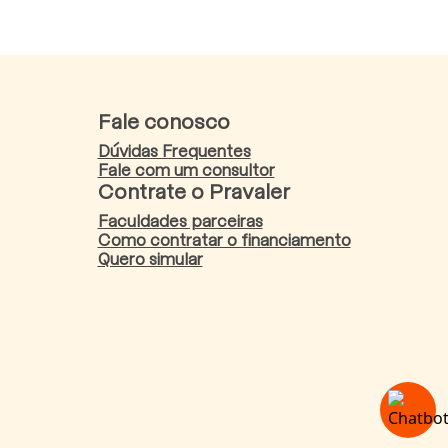
Fale conosco
Dúvidas Frequentes
Fale com um consultor
Contrate o Pravaler
Faculdades parceiras
Como contratar o financiamento
Quero simular