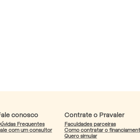
Fale conosco
Contrate o Pravaler
úvidas Frequentes
Faculdades parceiras
ale com um consultor
Como contratar o financiamen
Quero simular