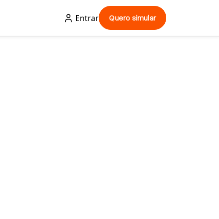
Entrar
Quero simular