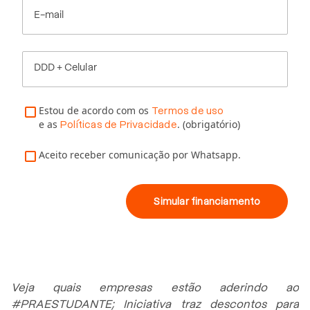
E-mail
DDD + Celular
Estou de acordo com os
Termos de uso
e as
. (obrigatório)
Políticas de Privacidade
Aceito receber comunicação por Whatsapp.
Simular financiamento
Veja quais empresas estão aderindo ao
#PRAESTUDANTE; Iniciativa traz descontos para