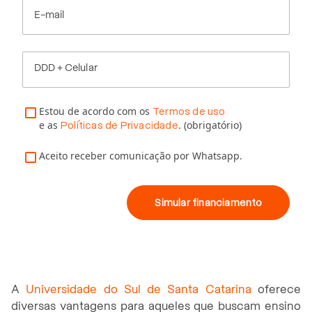
E-mail
DDD + Celular
Estou de acordo com os
Termos de uso
e as
. (obrigatório)
Políticas de Privacidade
Aceito receber comunicação por Whatsapp.
Simular financiamento
A
Universidade do Sul de Santa Catarina
oferece
diversas vantagens para aqueles que buscam ensino