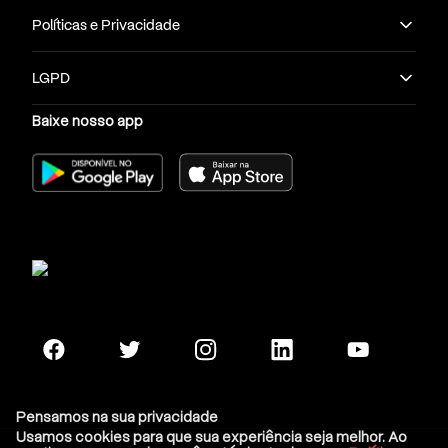
Políticas e Privacidade
LGPD
Baixe nosso app
Pensamos na sua privacidade
Usamos cookies para que sua experiência seja melhor. Ao