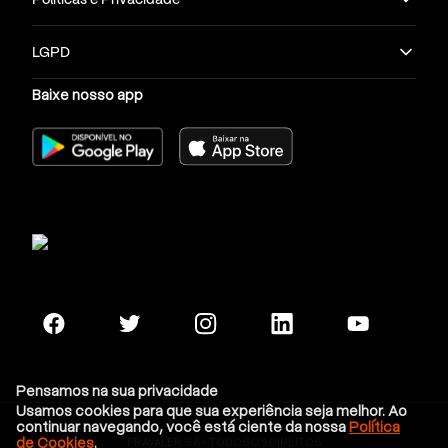
LGPD
Baixe nosso app
Pensamos na sua privacidade
Usamos cookies para que sua experiência seja melhor. Ao
continuar navegando, você está ciente da nossa
Política
de Cookies
.
PRAVALER S.A - TODOS OS DIREITOS