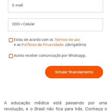
E-mail
DDD + Celular
Estou de acordo com os
Termos de uso
e as
. (obrigatório)
Políticas de Privacidade
Aceito receber comunicação por Whatsapp.
Simular financiamento
A educação médica está passando por uma
revolução, e o Brasil não fica para trás. Conheça o