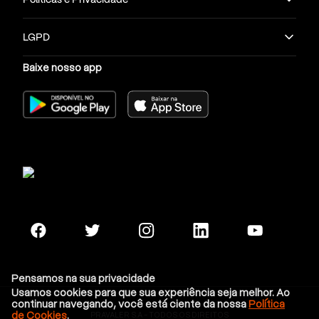
LGPD
Baixe nosso app
Pensamos na sua privacidade
Usamos cookies para que sua experiência seja melhor. Ao
continuar navegando, você está ciente da nossa
Política
de Cookies
.
PRAVALER S.A - TODOS OS DIREITOS