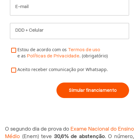
E-mail
DDD + Celular
Estou de acordo com os
Termos de uso
e as
. (obrigatório)
Políticas de Privacidade
Aceito receber comunicação por Whatsapp.
Simular financiamento
O segundo dia de prova do
Exame Nacional do Ensino
Médio
(Enem) teve
30,6% de abstenção
. O número,