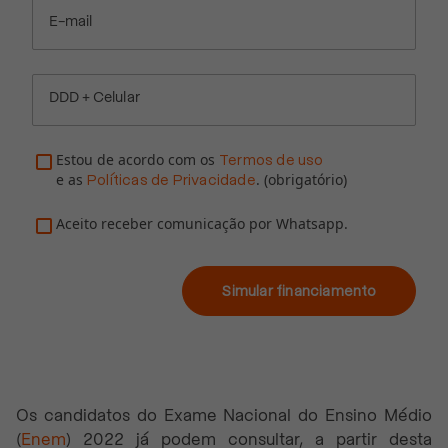
E-mail
DDD + Celular
Estou de acordo com os
Termos de uso
e as
. (obrigatório)
Políticas de Privacidade
Aceito receber comunicação por Whatsapp.
Simular financiamento
Os candidatos do Exame Nacional do Ensino Médio
(
Enem
) 2022 já podem consultar, a partir desta