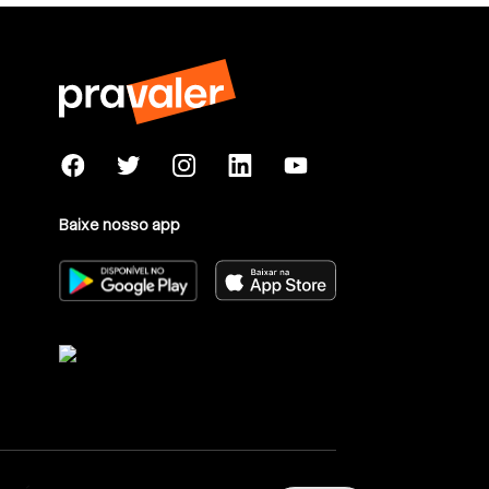
Baixe nosso app