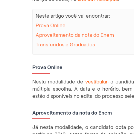
Neste artigo você vai encontrar:
Prova Online
Aproveitamento da nota do Enem
Transferidos e Graduados
Prova Online
Nesta modalidade de
vestibular
, o candid
múltipla escolha. A data e o horário, b
estão disponíveis no edital do processo sele
Aproveitamento da nota do Enem
Já nesta modalidade, o candidato opta por