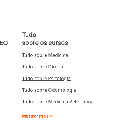
Tudo
MEC
sobre os cursos
Tudo sobre Medicina
Tudo sobre Direito
Tudo sobre Psicologia
Tudo sobre Odontologia
Tudo sobre Medicina Veterinária
Mostrar
mais