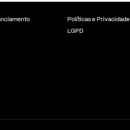
anciamento
Políticas e Privacidade
LGPD