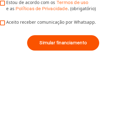
Estou de acordo com os
Termos de uso
e as
. (obrigatório)
Políticas de Privacidade
Aceito receber comunicação por Whatsapp.
Simular financiamento