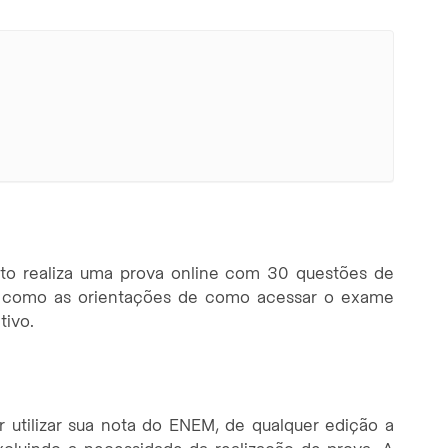
ato realiza uma prova online com 30 questões de
em como as orientações de como acessar o exame
tivo.
 utilizar sua nota do ENEM, de qualquer edição a