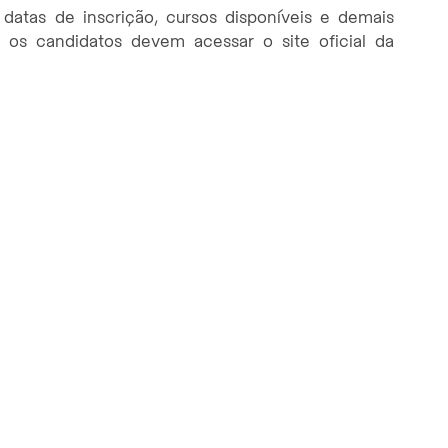
datas de inscrição, cursos disponíveis e demais
 os candidatos devem acessar o site oficial da