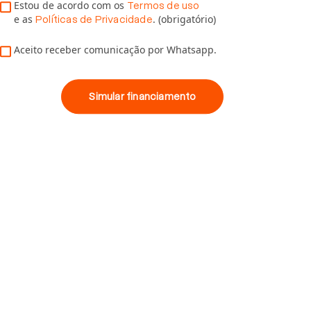
Estou de acordo com os
Termos de uso
e as
. (obrigatório)
Políticas de Privacidade
Aceito receber comunicação por Whatsapp.
Simular financiamento