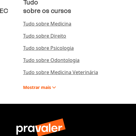
Tudo
MEC
sobre os cursos
Tudo sobre Medicina
Tudo sobre Direito
Tudo sobre Psicologia
Tudo sobre Odontologia
Tudo sobre Medicina Veterinária
Mostrar
mais