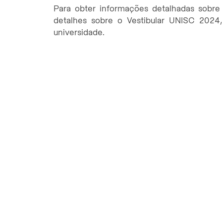
Para obter informações detalhadas sobre 
detalhes sobre o Vestibular UNISC 2024,
universidade.