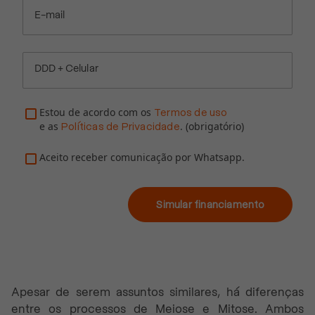
E-mail
DDD + Celular
Estou de acordo com os
Termos de uso
e as
. (obrigatório)
Políticas de Privacidade
Aceito receber comunicação por Whatsapp.
Simular financiamento
Apesar de serem assuntos similares, há diferenças
entre os processos de Meiose e Mitose. Ambos