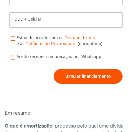
DDD + Celular
Estou de acordo com os
Termos de uso
e as
. (obrigatório)
Políticas de Privacidade
Aceito receber comunicação por Whatsapp.
Simular financiamento
Em resumo:
O que é amortização
: processo pelo qual uma dívida