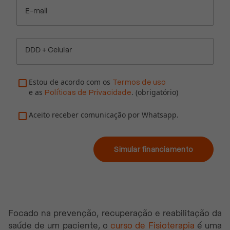
E-mail
DDD + Celular
Estou de acordo com os
Termos de uso
e as
. (obrigatório)
Políticas de Privacidade
Aceito receber comunicação por Whatsapp.
Simular financiamento
Focado na prevenção, recuperação e reabilitação da
saúde de um paciente, o
curso de Fisioterapia
é uma