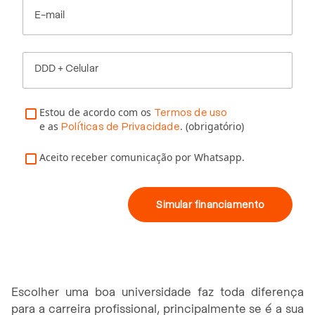
E-mail
DDD + Celular
Estou de acordo com os
Termos de uso
e as
. (obrigatório)
Políticas de Privacidade
Aceito receber comunicação por Whatsapp.
Simular financiamento
Escolher uma boa universidade faz toda diferença
para a carreira profissional, principalmente se é a sua