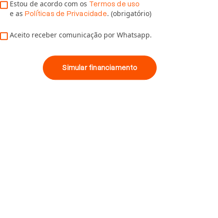
Estou de acordo com os
Termos de uso
e as
. (obrigatório)
Políticas de Privacidade
Aceito receber comunicação por Whatsapp.
Simular financiamento