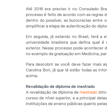
Até 2016 era preciso ir no Consulado Bra
processo é feito de acordo com as regras d
dentro do possível, as burocracias entre 
simplificar a etapa de autenticação do diplo
Em seguida, já estando no Brasil, terá a
universidade brasileira que defina qual 
exterior. Nesse processo pode acontecer d
no exemplo da graduação em Medicina, para
Para descobrir se você deve fazer mais a
Carolina Bori, já que lá estão todas as i
acima.
Revalidação de diploma de mestrado
A revalidação de diploma de
mestrado
stric
cursos de nível superior, e a principal del
instituições de ensino públicas quanto pela