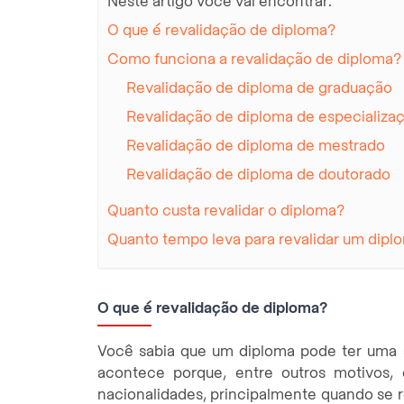
Neste artigo você vai encontrar:
O que é revalidação de diploma?
Como funciona a revalidação de diploma?
Revalidação de diploma de graduação
Revalidação de diploma de especializ
Revalidação de diploma de mestrado
Revalidação de diploma de doutorado
Quanto custa revalidar o diploma?
Quanto tempo leva para revalidar um dipl
O que é revalidação de diploma?
Você sabia que um diploma pode ter uma a
acontece porque, entre outros motivos,
nacionalidades, principalmente quando se r