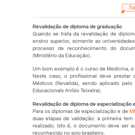
Revalidação de diploma de graduação
Quando se trata da revalidação de diplom
ensino superior, somente as universidades 
processo de reconhecimento do docum
(Ministério da Educação).
Um bom exemplo é o curso de Medicina, o q
Neste caso, o profissional deve presta
Médicos (Revalida), sendo aplicado pelo 
Educacionais Anísio Teixeira).
Revalidação de diploma de especialização
Para os diplomas de especialização e de
M
duas etapas de validação: a primeira tem
realizado. Isto é, o documento deve ser a
reconhecido no solo brasileiro.