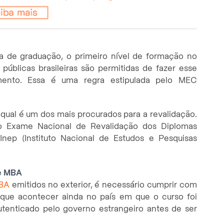
a de graduação, o primeiro nível de formação no
públicas brasileiras são permitidas de fazer esse
ento. Essa é uma regra estipulada pelo MEC
ual é um dos mais procurados para a revalidação.
r o Exame Nacional de Revalidação dos Diplomas
Inep (Instituto Nacional de Estudos e Pesquisas
 e MBA
BA
emitidos no exterior, é necessário cumprir com
 que acontecer ainda no país em que o curso foi
utenticado pelo governo estrangeiro antes de ser