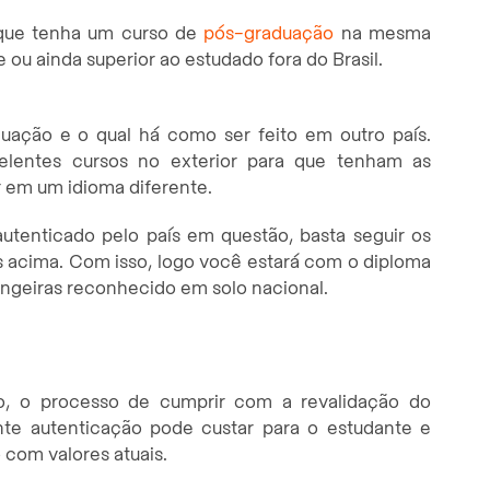
 que tenha um curso de
pós-graduação
na mesma
ou ainda superior ao estudado fora do Brasil.
ação e o qual há como ser feito em outro país.
xcelentes cursos no exterior para que tenham as
 em um idioma diferente.
utenticado pelo país em questão, basta seguir os
 acima. Com isso, logo você estará com o diploma
angeiras reconhecido em solo nacional.
o, o processo de cumprir com a revalidação do
te autenticação pode custar para o estudante e
 com valores atuais.