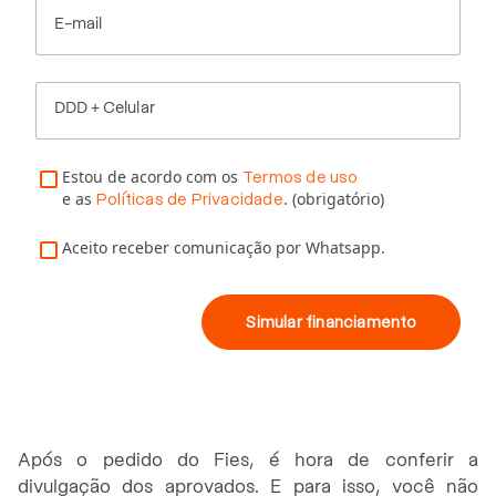
E-mail
DDD + Celular
Estou de acordo com os
Termos de uso
e as
. (obrigatório)
Políticas de Privacidade
Aceito receber comunicação por Whatsapp.
Simular financiamento
Após o pedido do Fies, é hora de conferir a
divulgação dos aprovados. E para isso, você não