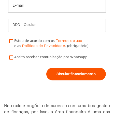
E-mail
DDD + Celular
Estou de acordo com os
Termos de uso
e as
. (obrigatório)
Políticas de Privacidade
Aceito receber comunicação por Whatsapp.
Simular financiamento
Não existe negócio de sucesso sem uma boa gestão
de finanças, por isso, a área financeira é uma das