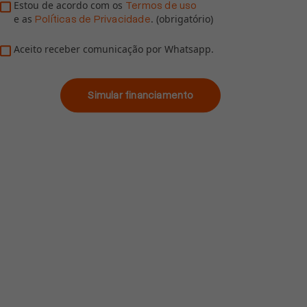
Estou de acordo com os
Termos de uso
e as
. (obrigatório)
Políticas de Privacidade
Aceito receber comunicação por Whatsapp.
Simular financiamento