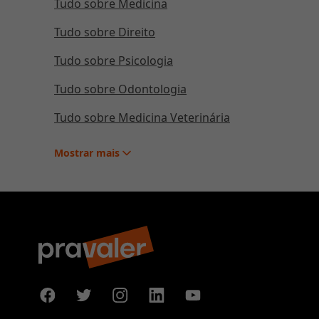
Tudo sobre Medicina
Tudo sobre Direito
Tudo sobre Psicologia
Tudo sobre Odontologia
Tudo sobre Medicina Veterinária
Mostrar
mais