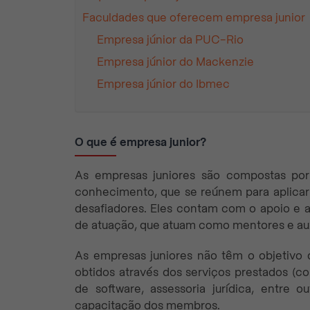
Faculdades que oferecem empresa junior
Empresa júnior da PUC-Rio
Empresa júnior do Mackenzie
Empresa júnior do Ibmec
O que é empresa junior?
As empresas juniores são compostas por
conhecimento, que se reúnem para aplicar
desafiadores. Eles contam com o apoio e a 
de atuação, que atuam como mentores e aux
As empresas juniores não têm o objetivo d
obtidos através dos serviços prestados (co
de software, assessoria jurídica, entre 
capacitação dos membros.