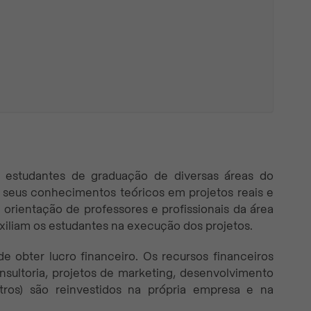
 estudantes de graduação de diversas áreas do
 seus conhecimentos teóricos em projetos reais e
orientação de professores e profissionais da área
iliam os estudantes na execução dos projetos.
e obter lucro financeiro. Os recursos financeiros
nsultoria, projetos de marketing, desenvolvimento
outros) são reinvestidos na própria empresa e na