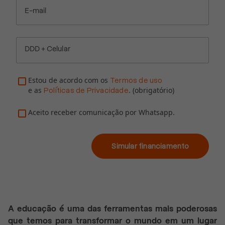
E-mail
DDD + Celular
Estou de acordo com os
Termos de uso
e as
. (obrigatório)
Políticas de Privacidade
Aceito receber comunicação por Whatsapp.
Simular financiamento
A educação é uma das ferramentas mais poderosas
que temos para transformar o mundo em um lugar