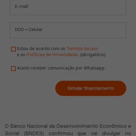
E-mail
DDD + Celular
Estou de acordo com os
Termos de uso
e as
. (obrigatório)
Políticas de Privacidade
Aceito receber comunicação por Whatsapp.
Simular financiamento
O Banco Nacional de Desenvolvimento Econômico e
Social (BNDES) confirmou que vai divulgar no