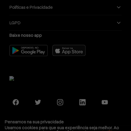
Políticas e Privacidade
LGPD
Baixe nosso app
Pensamos na sua privacidade
Usamos cookies para que sua experiência seja melhor. Ao